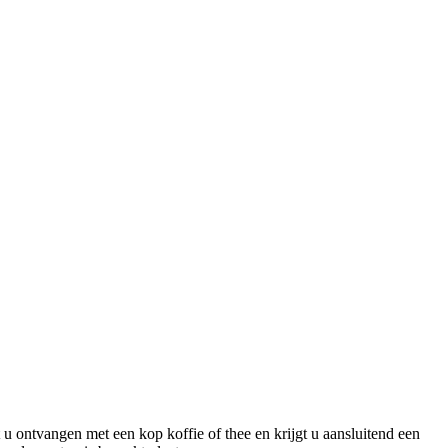
 ontvangen met een kop koffie of thee en krijgt u aansluitend een