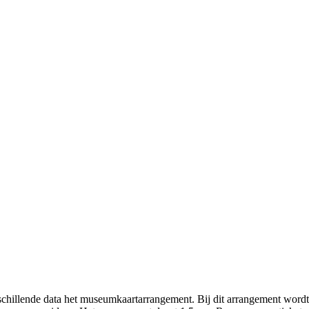
illende data het museumkaartarrangement. Bij dit arrangement wordt u