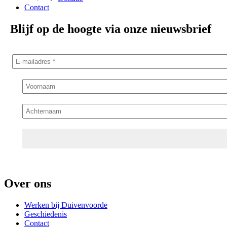
Contact
Blijf op de hoogte via onze nieuwsbrief
Over ons
Werken bij Duivenvoorde
Geschiedenis
Contact