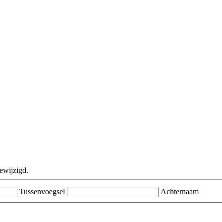
ewijzigd.
Tussenvoegsel
Achternaam