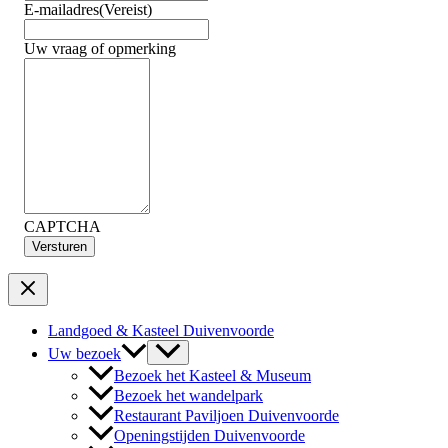
E-mailadres
(Vereist)
Uw vraag of opmerking
CAPTCHA
Landgoed & Kasteel Duivenvoorde
Uw bezoek
Bezoek het Kasteel & Museum
Bezoek het wandelpark
Restaurant Paviljoen Duivenvoorde
Openingstijden Duivenvoorde