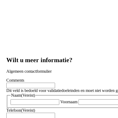
Wilt u meer informatie?
Algemeen contactformulier
Comments
Dit veld is bedoeld voor validatiedoeleinden en moet niet worden g
Naam
(Vereist)
Voornaam
Telefoon
(Vereist)