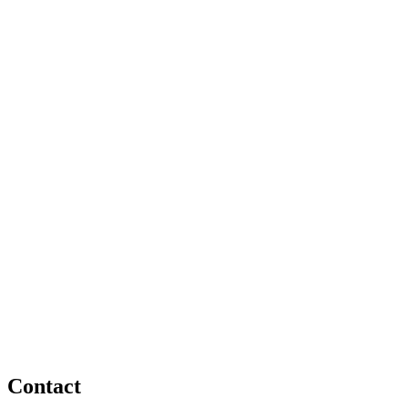
Contact