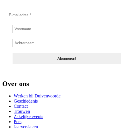
Over ons
Werken bij Duivenvoorde
Geschiedenis
Contact
Trouwen
Zakelijke events
Pers
Jaarverslagen