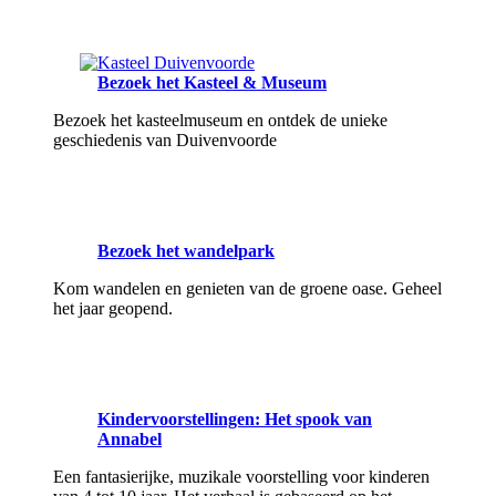
Bezoek het Kasteel & Museum
Bezoek het kasteelmuseum en ontdek de unieke
geschiedenis van Duivenvoorde
Bezoek het wandelpark
Kom wandelen en genieten van de groene oase. Geheel
het jaar geopend.
Kindervoorstellingen: Het spook van
Annabel
Een fantasierijke, muzikale voorstelling voor kinderen