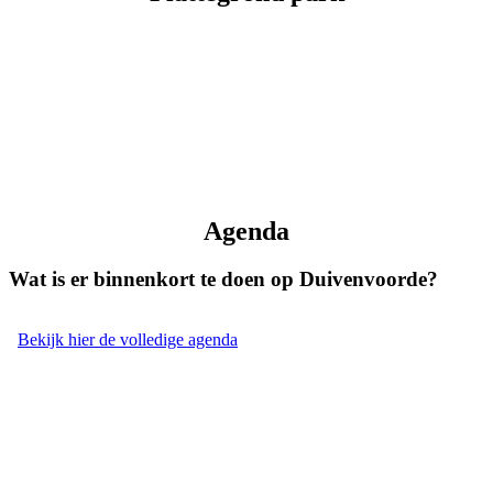
Agenda
Wat is er binnenkort te doen op Duivenvoorde?
Bekijk hier de volledige agenda